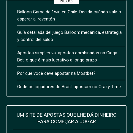
BLOG
Balloon Game de 1win en Chile: Decidir cuándo salir o
esperar al reventón
Guía detallada del juego Balloon: mecánica, estrategia
y control del saldo
Apostas simples vs. apostas combinadas na Ginga
Bet: o que é mais lucrativo a longo prazo
Por que você deve apostar na Mostbet?
Onde os jogadores do Brasil apostam no Crazy Time
UM SITE DE APOSTAS QUE LHE DÁ DINHEIRO
PARA COMEÇAR A JOGAR