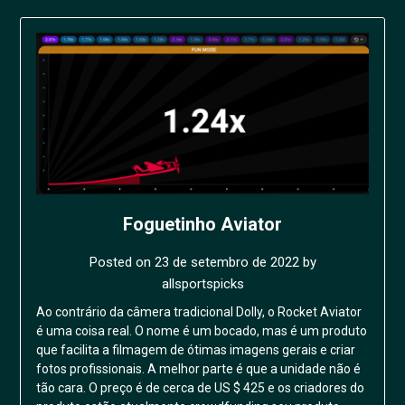
Foguetinho Aviator
Posted on
23 de setembro de 2022
by
allsportspicks
Ao contrário da câmera tradicional Dolly, o Rocket Aviator
é uma coisa real. O nome é um bocado, mas é um produto
que facilita a filmagem de ótimas imagens gerais e criar
fotos profissionais. A melhor parte é que a unidade não é
tão cara. O preço é de cerca de US $ 425 e os criadores do