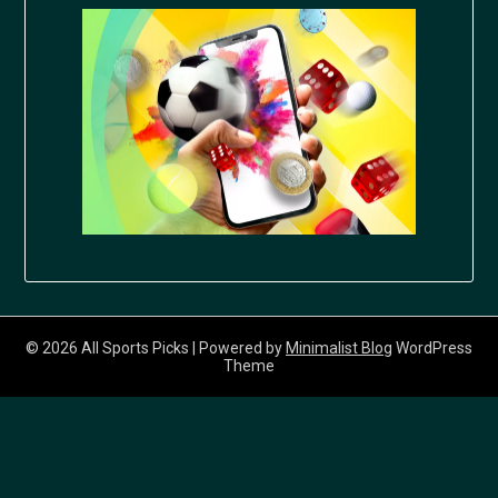
© 2026 All Sports Picks
| Powered by
Minimalist Blog
WordPress
Theme