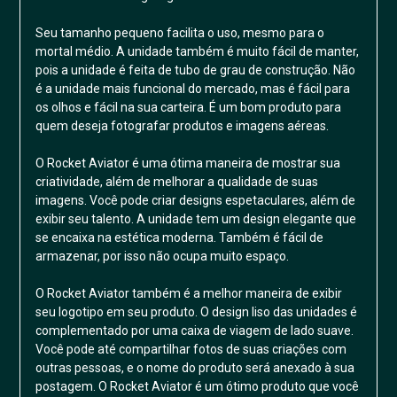
Seu tamanho pequeno facilita o uso, mesmo para o
mortal médio. A unidade também é muito fácil de manter,
pois a unidade é feita de tubo de grau de construção. Não
é a unidade mais funcional do mercado, mas é fácil para
os olhos e fácil na sua carteira. É um bom produto para
quem deseja fotografar produtos e imagens aéreas.
O Rocket Aviator é uma ótima maneira de mostrar sua
criatividade, além de melhorar a qualidade de suas
imagens. Você pode criar designs espetaculares, além de
exibir seu talento. A unidade tem um design elegante que
se encaixa na estética moderna. Também é fácil de
armazenar, por isso não ocupa muito espaço.
O Rocket Aviator também é a melhor maneira de exibir
seu logotipo em seu produto. O design liso das unidades é
complementado por uma caixa de viagem de lado suave.
Você pode até compartilhar fotos de suas criações com
outras pessoas, e o nome do produto será anexado à sua
postagem. O Rocket Aviator é um ótimo produto que você