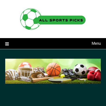
Skip
to
content
Menu