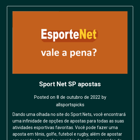
Sport Net SP apostas
Posted on
8 de outubro de 2022
by
allsportspicks
Dando uma olhada no site do Sport Nets, você encontrará
uma infinidade de opções de apostas para todas as suas
atividades esportivas favoritas. Você pode fazer uma
aposta em tênis, golfe, futebol e rugby, além de apostar