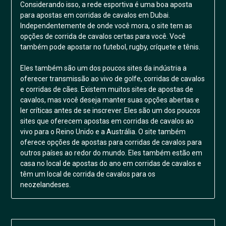
Considerando isso, a rede esportiva é uma boa aposta
para apostas em corridas de cavalos em Dubai.
Independentemente de onde você mora, o site tem as
opções de corrida de cavalos certas para você. Você
também pode apostar no futebol, rugby, críquete e tênis.
Eles também são um dos poucos sites da indústria a
oferecer transmissão ao vivo de golfe, corridas de cavalos
e corridas de cães. Existem muitos sites de apostas de
cavalos, mas você deseja manter suas opções abertas e
ler críticas antes de se inscrever. Eles são um dos poucos
sites que oferecem apostas em corridas de cavalos ao
vivo para o Reino Unido e a Austrália. O site também
oferece opções de apostas para corridas de cavalos para
outros países ao redor do mundo. Eles também estão em
casa no local de apostas do ano em corridas de cavalos e
têm um local de corrida de cavalos para os
neozelandeses.
Navegação